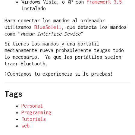
Windows Vista, o XP con
Framework 3.5
instalado
Para conectar los mandos al ordenador
utilizamos
BlueSoleil
, que detecta los mandos
como “
Human Interface Device
"
Si tienes los mandos y una portátil
medianamente nueva probablemente tengas todo
lo necesario. Ya que las portátiles suelen
traer Bluetooth.
¡Cuéntanos tu experiencia si lo pruebas!
Tags
Personal
Programming
Tutorials
web