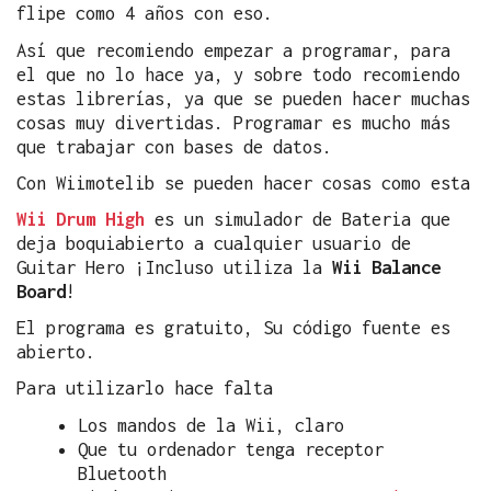
flipe como 4 años con eso.
Así que recomiendo empezar a programar, para
el que no lo hace ya, y sobre todo recomiendo
estas librerías, ya que se pueden hacer muchas
cosas muy divertidas. Programar es mucho más
que trabajar con bases de datos.
Con Wiimotelib se pueden hacer cosas como esta
Wii Drum High
es un simulador de Bateria que
deja boquiabierto a cualquier usuario de
Guitar Hero ¡Incluso utiliza la
Wii Balance
Board
!
El programa es gratuito, Su código fuente es
abierto.
Para utilizarlo hace falta
Los mandos de la Wii, claro
Que tu ordenador tenga receptor
Bluetooth