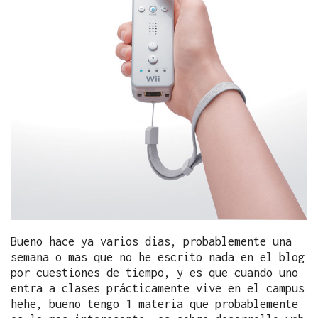
Bueno hace ya varios dias, probablemente una
semana o mas que no he escrito nada en el blog
por cuestiones de tiempo, y es que cuando uno
entra a clases prácticamente vive en el campus
hehe, bueno tengo 1 materia que probablemente