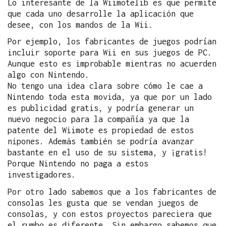
Lo interesante de la Wiimotelib es que permite
que cada uno desarrolle la aplicación que
desee, con los mandos de la Wii.
Por ejemplo, los fabricantes de juegos podrían
incluir soporte para Wii en sus juegos de PC.
Aunque esto es improbable mientras no acuerden
algo con Nintendo.
No tengo una idea clara sobre cómo le cae a
Nintendo toda esta movida, ya que por un lado
es publicidad gratis, y podría generar un
nuevo negocio para la compañía ya que la
patente del Wiimote es propiedad de estos
nipones. Además también se podría avanzar
bastante en el uso de su sistema, y ¡gratis!
Porque Nintendo no paga a estos
investigadores.
Por otro lado sabemos que a los fabricantes de
consolas les gusta que se vendan juegos de
consolas, y con estos proyectos pareciera que
el rumbo es diferente. Sin embargo sabemos que