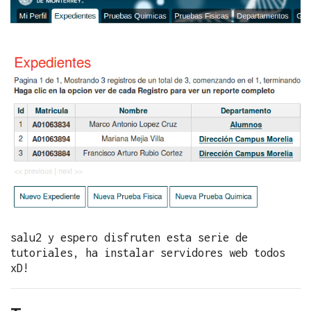
salu2 y espero disfruten esta serie de
tutoriales, ha instalar servidores web todos
xD!