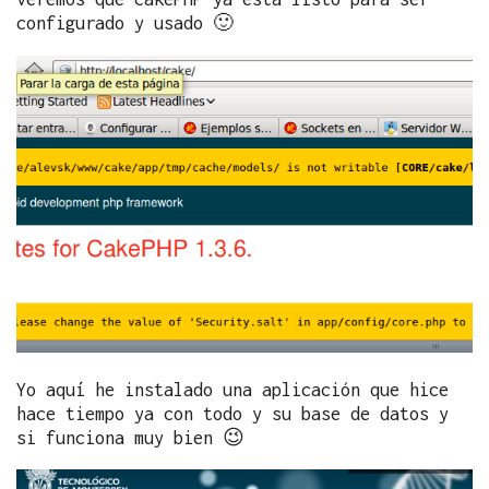
configurado y usado 🙂
Yo aquí he instalado una aplicación que hice
hace tiempo ya con todo y su base de datos y
si funciona muy bien 😉