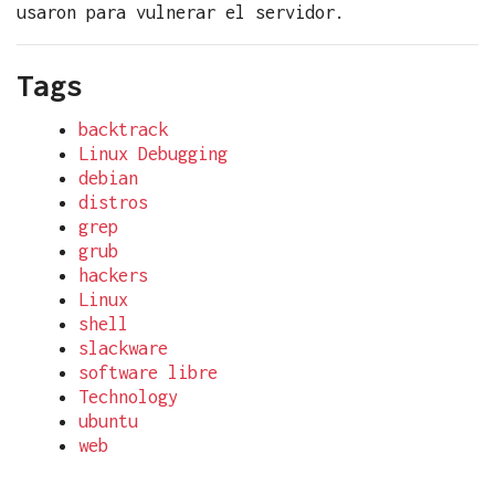
usaron para vulnerar el servidor.
Tags
backtrack
Linux Debugging
debian
distros
grep
grub
hackers
Linux
shell
slackware
software libre
Technology
ubuntu
web