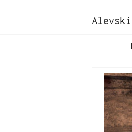
Alevski