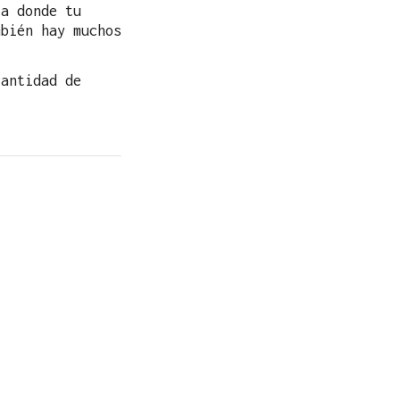
 a donde tu
mbién hay muchos
antidad de