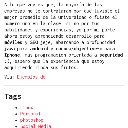
A lo que voy es que, la mayoría de las
empresas no te contrataran por que tuviste el
mejor promedio de la universidad o fuiste el
numero uno en la clase, si no por tus
habilidades y experiencias, yo por mi parte
ahora estoy aprendiendo desarrollo para
móviles
y
SEO
jeje, abarcando a profundidad
java
para
android
y
cococa
/
objective-c
para
Iphone
, mas programación orientada a
seguridad
:), espero que la experiencia que estoy
adquiriendo rinda sus frutos.
Vía:
Ejemplos de
Tags
Linux
Personal
photoshop
Social Media