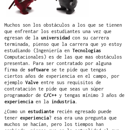
Muchos son los obstáculos a los que se tienen
que enfrentar los estudiantes una vez que
egresan de la
universidad
con su carrera
terminada, pienso que la carrera que yo estoy
estudiando (Ingeniería en
Tecnologías
Computacionales) es de las que mas obstáculos
presentan. Para ser contratado por alguna
firma de
software
se te pide que tengas
ciertos años de experiencia en el campo, por
ejemplo
Valve
entre sus requisitos de
contratación te pide que seas un súper
programador de
C/C++
y tengas mínimo 3 años de
experiencia
en la
industria
.
¿Como un
estudiante
recién egresado puede
tener
experiencia
? esa era una pregunta que
muchos se hacían, pero los tiempos han