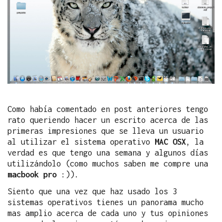
Como había comentado en post anteriores tengo
rato queriendo hacer un escrito acerca de las
primeras impresiones que se lleva un usuario
al utilizar el sistema operativo
MAC OSX
, la
verdad es que tengo una semana y algunos días
utilizándolo (como muchos saben me compre una
macbook pro
:)).
Siento que una vez que haz usado los 3
sistemas operativos tienes un panorama mucho
mas amplio acerca de cada uno y tus opiniones