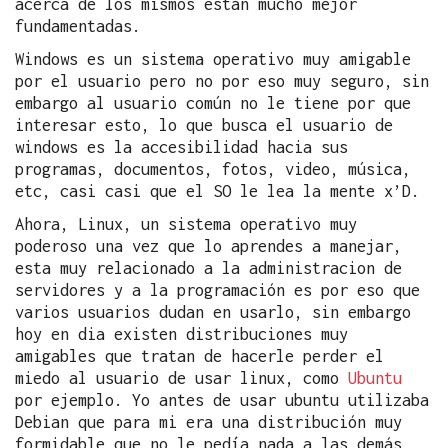
acerca de los mismos están mucho mejor
fundamentadas.
Windows es un sistema operativo muy amigable
por el usuario pero no por eso muy seguro, sin
embargo al usuario común no le tiene por que
interesar esto, lo que busca el usuario de
windows es la accesibilidad hacia sus
programas, documentos, fotos, video, música,
etc, casi casi que el SO le lea la mente x’D.
Ahora, Linux, un sistema operativo muy
poderoso una vez que lo aprendes a manejar,
esta muy relacionado a la administracion de
servidores y a la programación es por eso que
varios usuarios dudan en usarlo, sin embargo
hoy en dia existen distribuciones muy
amigables que tratan de hacerle perder el
miedo al usuario de usar linux, como
Ubuntu
por ejemplo. Yo antes de usar ubuntu utilizaba
Debian que para mi era una distribución muy
formidable que no le pedía nada a las demás,