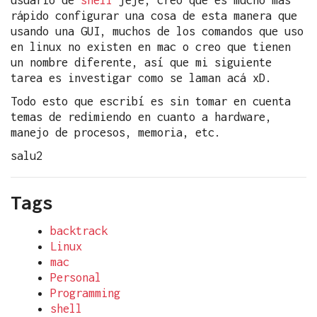
rápido configurar una cosa de esta manera que
usando una GUI, muchos de los comandos que uso
en linux no existen en mac o creo que tienen
un nombre diferente, así que mi siguiente
tarea es investigar como se laman acá xD.
Todo esto que escribí es sin tomar en cuenta
temas de redimiendo en cuanto a hardware,
manejo de procesos, memoria, etc.
salu2
Tags
backtrack
Linux
mac
Personal
Programming
shell