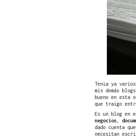
Tenia ya varios
mis demás blogs
bueno en esta o
que traigo entr
Es un blog en 
negocios
,
docum
dado cuenta que
necesitan escri