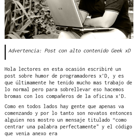
Advertencia: Post con alto contenido Geek xD
Hola lectores en esta ocasión escribiré un
post sobre humor de programadores x’D, y es
que últimamente he tenido mucho mas trabajo de
lo normal pero para sobrellevar eso hacemos
bromas con los compañeros de la oficina x’D.
Como en todos lados hay gente que apenas va
comenzando y por lo tanto son novatos entonces
alguien nos mostro un mensaje titulado “como
centrar una palabra perfectamente" y el código
que venia anexo era