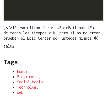
jAJAJA eso ultimo fue el #EpicFail mas #Fail
de todos los tiempos x’D, pero si no me creen
prueben el Epic Center por ustedes mismos 😛
salu2
Tags
humor
Programming
Social Media
Technology
web