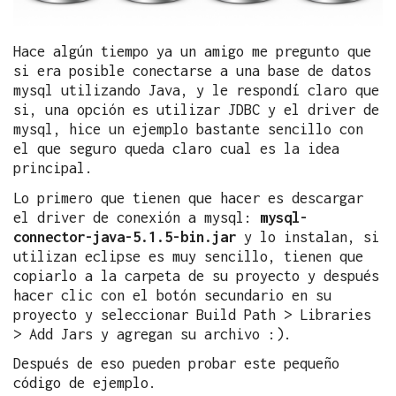
Hace algún tiempo ya un amigo me pregunto que
si era posible conectarse a una base de datos
mysql utilizando Java, y le respondí claro que
si, una opción es utilizar JDBC y el driver de
mysql, hice un ejemplo bastante sencillo con
el que seguro queda claro cual es la idea
principal.
Lo primero que tienen que hacer es descargar
el driver de conexión a mysql:
mysql-
connector-java-5.1.5-bin.jar
y lo instalan, si
utilizan eclipse es muy sencillo, tienen que
copiarlo a la carpeta de su proyecto y después
hacer clic con el botón secundario en su
proyecto y seleccionar Build Path > Libraries
> Add Jars y agregan su archivo :).
Después de eso pueden probar este pequeño
código de ejemplo.