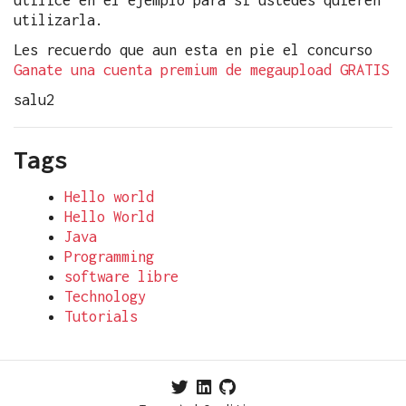
utilizarla.
Les recuerdo que aun esta en pie el concurso
Ganate una cuenta premium de megaupload GRATIS
salu2
Tags
Hello world
Hello World
Java
Programming
software libre
Technology
Tutorials