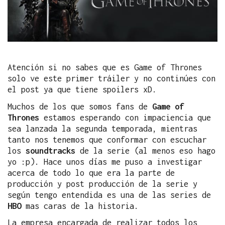
Atención si no sabes que es Game of Thrones
solo ve este primer tráiler y no continúes con
el post ya que tiene spoilers xD.
Muchos de los que somos fans de
Game of
Thrones
estamos esperando con impaciencia que
sea lanzada la segunda temporada, mientras
tanto nos tenemos que conformar con escuchar
los
soundtracks
de la serie (al menos eso hago
yo :p). Hace unos días me puso a investigar
acerca de todo lo que era la parte de
producción y post producción de la serie y
según tengo entendida es una de las series de
HBO
mas caras de la historia.
La empresa encargada de realizar todos los