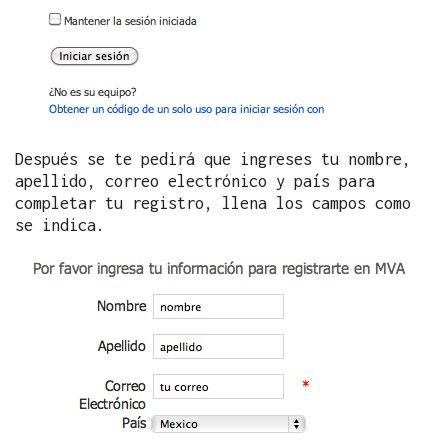
Después se te pedirá que ingreses tu nombre,
apellido, correo electrónico y país para
completar tu registro, llena los campos como
se indica.