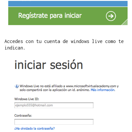
Accedes con tu cuenta de windows live como te
indican.