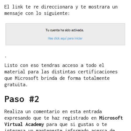
El link te re direccionara y te mostrara un
mensaje con lo siguiente:
.
Listo con eso tendras acceso a todo el
material para las distintas certificaciones
que Microsoft brinda de forma totalmente
gratuita.
Paso #2
Realiza un comentario en esta entrada
expresando que te haz registrado en
Microsoft
Virtual Academy
para que si gustas o te
interesa yo mantenerte informado acerca de