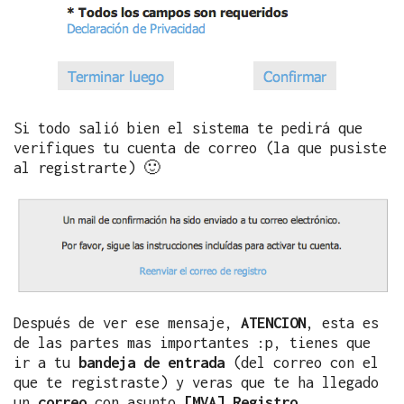
Si todo salió bien el sistema te pedirá que
verifiques tu cuenta de correo (la que pusiste
al registrarte) 🙂
Después de ver ese mensaje,
ATENCION
, esta es
de las partes mas importantes :p, tienes que
ir a tu
bandeja de entrada
(del correo con el
que te registraste) y veras que te ha llegado
un
correo
con asunto
[MVA] Registro