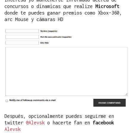
concursos o dinamicas que realize
Microsoft
donde te puedes ganar premios como Xbox-360,
arc Mouse y cámaras HD
Después, opcionalmente puedes seguirme en
twitter
@Alevsk
o hacerte fan en
facebook
Alevsk