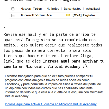
.
Revisa ese mail y en la parte de arriba te
aparecerá
Tu registro se ha completado con
éxito.
, eso quiere decir que realizaste todos
los pasos de manera correcto, ahora solo
tienes que hacer clic en el enlace (liga,
link) que te dice
Ingresa aquí para activar tu
cuenta en Microsoft Virtual Academy
:).