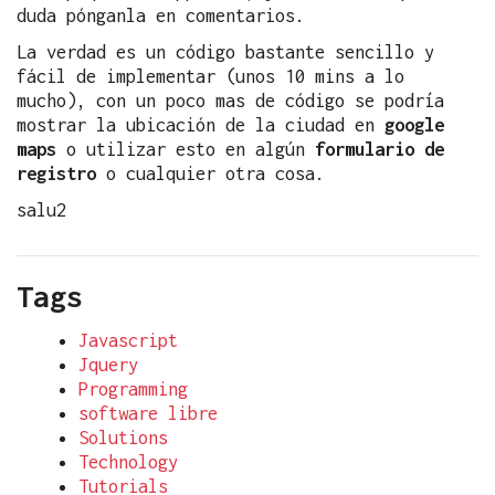
duda pónganla en comentarios.
La verdad es un código bastante sencillo y
fácil de implementar (unos 10 mins a lo
mucho), con un poco mas de código se podría
mostrar la ubicación de la ciudad en
google
maps
o utilizar esto en algún
formulario de
registro
o cualquier otra cosa.
salu2
Tags
Javascript
Jquery
Programming
software libre
Solutions
Technology
Tutorials