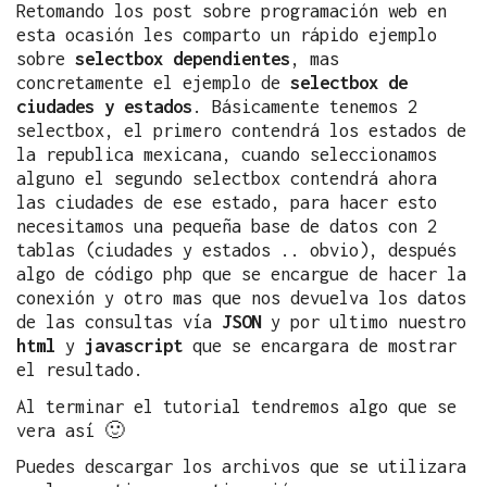
Retomando los post sobre programación web en
esta ocasión les comparto un rápido ejemplo
sobre
selectbox dependientes
, mas
concretamente el ejemplo de
selectbox de
ciudades y estados
. Básicamente tenemos 2
selectbox, el primero contendrá los estados de
la republica mexicana, cuando seleccionamos
alguno el segundo selectbox contendrá ahora
las ciudades de ese estado, para hacer esto
necesitamos una pequeña base de datos con 2
tablas (ciudades y estados .. obvio), después
algo de código php que se encargue de hacer la
conexión y otro mas que nos devuelva los datos
de las consultas vía
JSON
y por ultimo nuestro
html
y
javascript
que se encargara de mostrar
el resultado.
Al terminar el tutorial tendremos algo que se
vera así 🙂
Puedes descargar los archivos que se utilizara