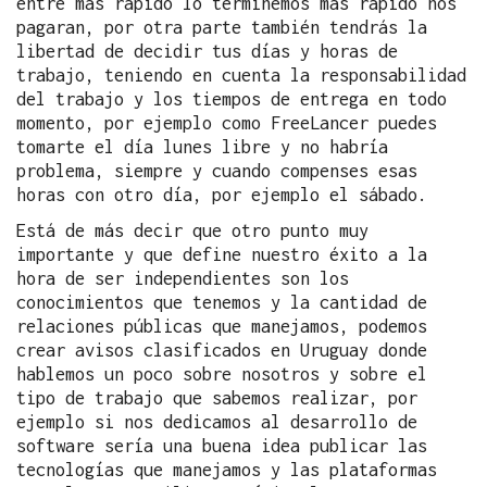
entre más rápido lo terminemos más rápido nos
pagaran, por otra parte también tendrás la
libertad de decidir tus días y horas de
trabajo, teniendo en cuenta la responsabilidad
del trabajo y los tiempos de entrega en todo
momento, por ejemplo como FreeLancer puedes
tomarte el día lunes libre y no habría
problema, siempre y cuando compenses esas
horas con otro día, por ejemplo el sábado.
Está de más decir que otro punto muy
importante y que define nuestro éxito a la
hora de ser independientes son los
conocimientos que tenemos y la cantidad de
relaciones públicas que manejamos, podemos
crear avisos clasificados en Uruguay donde
hablemos un poco sobre nosotros y sobre el
tipo de trabajo que sabemos realizar, por
ejemplo si nos dedicamos al desarrollo de
software sería una buena idea publicar las
tecnologías que manejamos y las plataformas