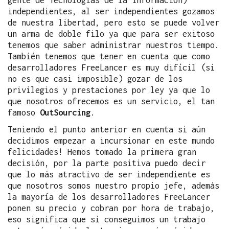
independientes, al ser independientes gozamos
de nuestra libertad, pero esto se puede volver
un arma de doble filo ya que para ser exitoso
tenemos que saber administrar nuestros tiempo.
También tenemos que tener en cuenta que como
desarrolladores FreeLancer es muy difícil (si
no es que casi imposible) gozar de los
privilegios y prestaciones por ley ya que lo
que nosotros ofrecemos es un servicio, el tan
famoso
OutSourcing
.
Teniendo el punto anterior en cuenta si aún
decidimos empezar a incursionar en este mundo
felicidades! Hemos tomado la primera gran
decisión, por la parte positiva puedo decir
que lo más atractivo de ser independiente es
que nosotros somos nuestro propio jefe, además
la mayoría de los desarrolladores FreeLancer
ponen su precio y cobran por hora de trabajo,
eso significa que si conseguimos un trabajo