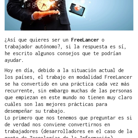
¿Así que quieres ser un
FreeLancer
o
trabajador autónomo?, si la respuesta es sí,
he escrito algunos consejos que te podrían
ayudar.
Hoy en día, debido a la situación actual de
los países, el trabajo en modalidad FreeLancer
se ha convertido en una práctica cada vez más
recurrente, sin embargo muchas de las personas
que empiezan en este mundo no tienen muy claro
cuáles son las mejores prácticas para
desempeñar su trabajo.
Lo primero que nos tenemos que preguntar es si
de verdad nos conviene convertirnos en
trabajadores (desarrolladores en el caso de la
gente de Tecnologías de la Información)