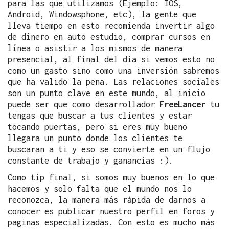
para las que utilizamos (Ejemplo: IOS,
Android, Windowsphone, etc), la gente que
lleva tiempo en esto recomienda invertir algo
de dinero en auto estudio, comprar cursos en
línea o asistir a los mismos de manera
presencial, al final del día si vemos esto no
como un gasto sino como una inversión sabremos
que ha valido la pena. Las relaciones sociales
son un punto clave en este mundo, al inicio
puede ser que como desarrollador
FreeLancer
tu
tengas que buscar a tus clientes y estar
tocando puertas, pero si eres muy bueno
llegara un punto donde los clientes te
buscaran a ti y eso se convierte en un flujo
constante de trabajo y ganancias :).
Como tip final, si somos muy buenos en lo que
hacemos y solo falta que el mundo nos lo
reconozca, la manera más rápida de darnos a
conocer es publicar nuestro perfil en foros y
paginas especializadas. Con esto es mucho más