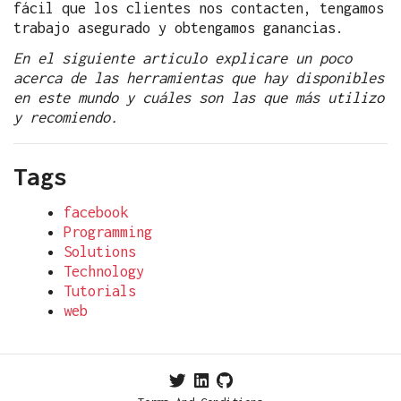
fácil que los clientes nos contacten, tengamos
trabajo asegurado y obtengamos ganancias.
En el siguiente articulo explicare un poco
acerca de las herramientas que hay disponibles
en este mundo y cuáles son las que más utilizo
y recomiendo.
Tags
facebook
Programming
Solutions
Technology
Tutorials
web