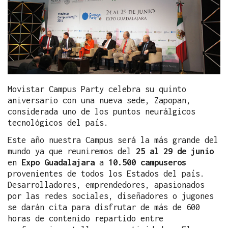
Movistar Campus Party celebra su quinto
aniversario con una nueva sede, Zapopan,
considerada uno de los puntos neurálgicos
tecnológicos del país.
Este año nuestra Campus será la más grande del
mundo ya que reuniremos del
25 al 29 de junio
en
Expo Guadalajara
a
10.500 campuseros
provenientes de todos los Estados del país.
Desarrolladores, emprendedores, apasionados
por las redes sociales, diseñadores o jugones
se darán cita para disfrutar de más de 600
horas de contenido repartido entre