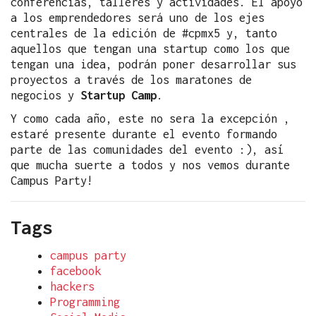
conferencias, talleres y actividades. El apoyo
a los emprendedores será uno de los ejes
centrales de la edición de #cpmx5 y, tanto
aquellos que tengan una startup como los que
tengan una idea, podrán poner desarrollar sus
proyectos a través de los maratones de
negocios y
Startup Camp
.
Y como cada año, este no sera la excepción ,
estaré presente durante el evento formando
parte de las comunidades del evento :), así
que mucha suerte a todos y nos vemos durante
Campus Party!
Tags
campus party
facebook
hackers
Programming