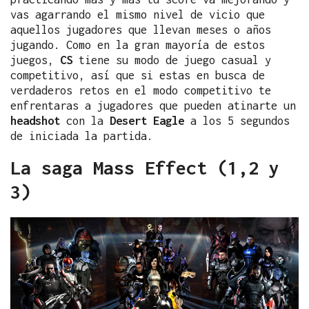
vas agarrando el mismo nivel de vicio que
aquellos jugadores que llevan meses o años
jugando. Como en la gran mayoría de estos
juegos,
CS
tiene su modo de juego casual y
competitivo, así que si estas en busca de
verdaderos retos en el modo competitivo te
enfrentaras a jugadores que pueden atinarte un
headshot
con la
Desert Eagle
a los 5 segundos
de iniciada la partida.
La saga Mass Effect (1,2 y
3)