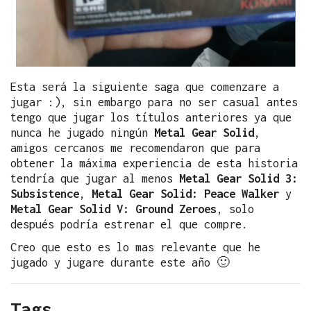
Esta será la siguiente saga que comenzare a
jugar :), sin embargo para no ser casual antes
tengo que jugar los títulos anteriores ya que
nunca he jugado ningún
Metal Gear Solid
,
amigos cercanos me recomendaron que para
obtener la máxima experiencia de esta historia
tendría que jugar al menos
Metal Gear Solid 3:
Subsistence
,
Metal Gear Solid: Peace Walker
y
Metal Gear Solid V: Ground Zeroes
, solo
después podría estrenar el que compre.
Creo que esto es lo mas relevante que he
jugado y jugare durante este año 🙂
Tags