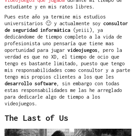
estudiante y en mis ratos libres.
Pues este año ya termine mis estudios
universitarios 🙂 y actualmente soy
consultor
de seguridad informática
(yeiii), ya
dedicándome de tiempo completo a la vida de
profesionista uno pensaría que tiene mas
oportunidad para jugar
videojuegos
, pero la
verdad es que no XD, el tiempo de ocio que
tengo es bastante limitado, puesto que tengo
mis responsabilidades como consultor y a parte
tengo mis propios clientes a los que les
desarrollo software
, sin embargo con todas
estas responsabilidades me las he arreglado
para dedicarle algo de tiempo a los
videojuegos.
The Last of Us