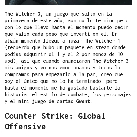
The Witcher 3
, un juego que salió en la
primavera de este año, aun no lo termino pero
con lo que llevo hasta el momento puedo decir
que valió cada peso que invertí en el. En
algún momento llegue a jugar
The Witcher 1
(recuerdo que hubo un paquete en
steam
donde
podías adquirir el 1 y el 2 por menos de 10
usd), así que cuando anunciaron
The Witcher 3
mis amigos y yo nos emocionamos y todos lo
compramos para empezarlo a la par, creo que
soy el único que no lo ha terminado, pero
hasta el momento me ha gustado bastante la
historia, el estilo de combate, los personajes
y el mini juego de cartas
Gwent
.
Counter Strike: Global
Offensive