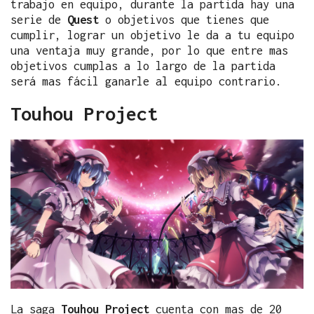
trabajo en equipo, durante la partida hay una
serie de
Quest
o objetivos que tienes que
cumplir, lograr un objetivo le da a tu equipo
una ventaja muy grande, por lo que entre mas
objetivos cumplas a lo largo de la partida
será mas fácil ganarle al equipo contrario.
Touhou Project
La saga
Touhou Project
cuenta con mas de 20