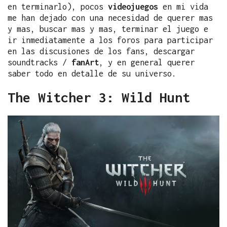
en terminarlo), pocos
videojuegos
en mi vida
me han dejado con una necesidad de querer mas
y mas, buscar mas y mas, terminar el juego e
ir inmediatamente a los foros para participar
en las discusiones de los fans, descargar
soundtracks /
fanArt
, y en general querer
saber todo en detalle de su universo.
The Witcher 3: Wild Hunt