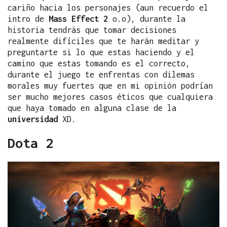
cariño hacia los personajes (aun recuerdo el
intro de
Mass Effect 2
o.o), durante la
historia tendrás que tomar decisiones
realmente difíciles que te harán meditar y
preguntarte si lo que estas haciendo y el
camino que estas tomando es el correcto,
durante el juego te enfrentas con dilemas
morales muy fuertes que en mi opinión podrían
ser mucho mejores casos éticos que cualquiera
que haya tomado en alguna clase de la
universidad
XD.
Dota 2